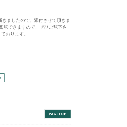
届きましたので、添付させて頂きま
を閲覧できますので、ぜひご覧下さ
しております。
»
PAGETOP