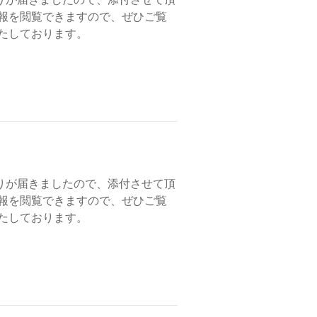
会報を閲覧できますので、ぜひご覧
たしております。
りが届きましたので、添付させて頂
会報を閲覧できますので、ぜひご覧
たしております。