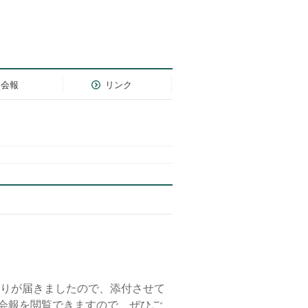
会報
リンク
りが届きましたので、添付させて
と会報を閲覧できますので、ぜひご