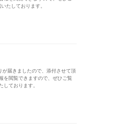
載いたしております。
りが届きましたので、添付させて頂
会報を閲覧できますので、ぜひご覧
たしております。