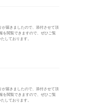
りが届きましたので、添付させて頂
会報を閲覧できますので、ぜひご覧
いたしております。
りが届きましたので、添付させて頂
会報を閲覧できますので、ぜひご覧
いたしております。