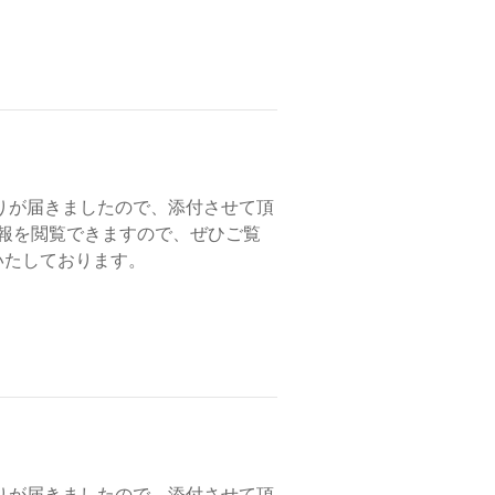
りが届きましたので、添付させて頂
会報を閲覧できますので、ぜひご覧
いたしております。
りが届きましたので、添付させて頂