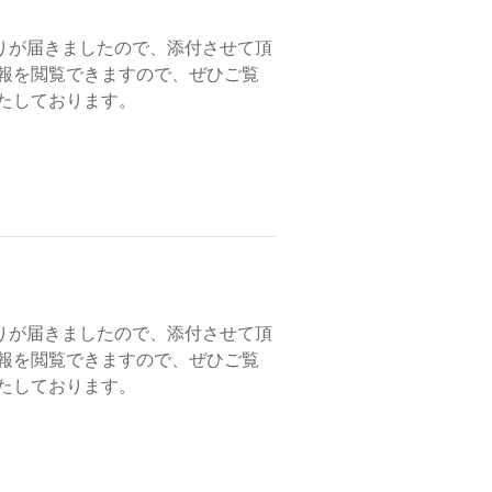
りが届きましたので、添付させて頂
会報を閲覧できますので、ぜひご覧
たしております。
りが届きましたので、添付させて頂
会報を閲覧できますので、ぜひご覧
いたしております。