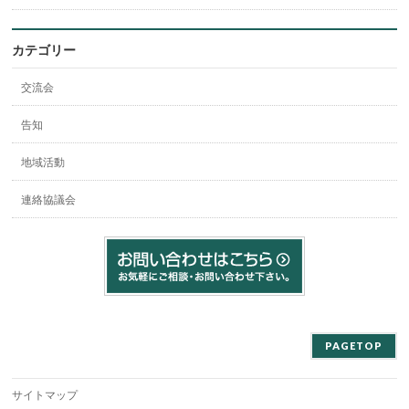
カテゴリー
交流会
告知
地域活動
連絡協議会
PAGETOP
サイトマップ