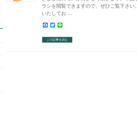
ラシを閲覧できますので、ぜひご覧下さい
いたしてお …
Facebook
Twitter
Line
この記事を読む