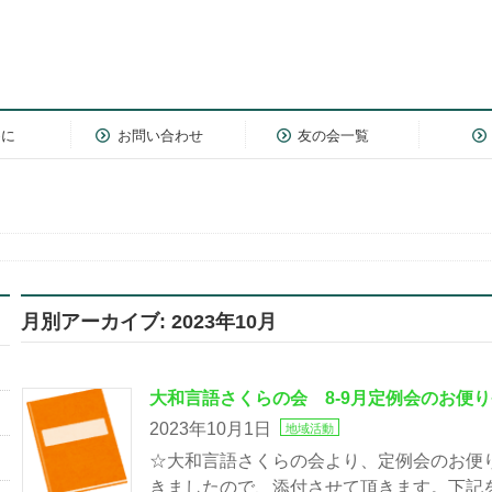
めに
お問い合わせ
友の会一覧
月別アーカイブ: 2023年10月
大和言語さくらの会 8-9月定例会のお便り
2023年10月1日
地域活動
☆大和言語さくらの会より、定例会のお便
きましたので、添付させて頂きます。下記