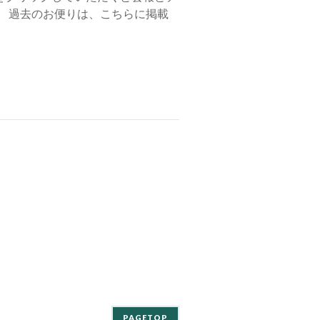
。 過去のお便りは、こちらに掲載
PAGETOP