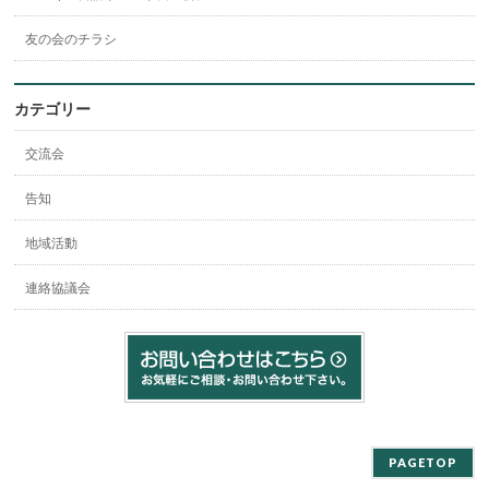
友の会のチラシ
カテゴリー
交流会
告知
地域活動
連絡協議会
PAGETOP