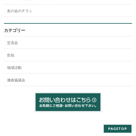
友の会のチラシ
カテゴリー
交流会
告知
地域活動
連絡協議会
PAGETOP