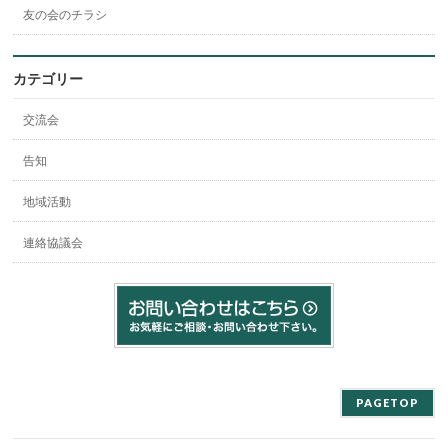
友の会のチラシ
カテゴリー
交流会
告知
地域活動
連絡協議会
PAGETOP