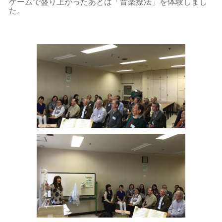
ゲームで盛り上がったあとは「音楽療法」を体験しまし
た。