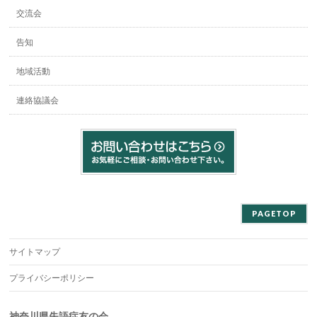
交流会
告知
地域活動
連絡協議会
PAGETOP
サイトマップ
プライバシーポリシー
神奈川県失語症友の会