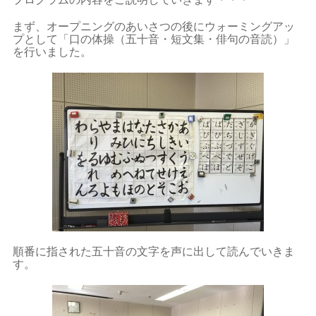
まず、オープニングのあいさつの後にウォーミングアッ
プとして「口の体操（五十音・短文集・俳句の音読）」
を行いました。
順番に指された五十音の文字を声に出して読んでいきま
す。