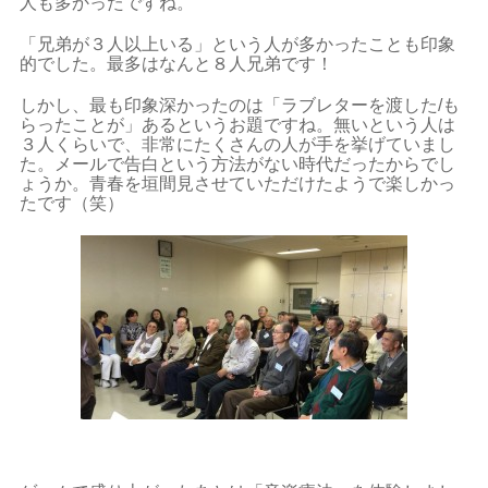
人も多かったですね。
「兄弟が３人以上いる」という人が多かったことも印象
的でした。最多はなんと８人兄弟です！
しかし、最も印象深かったのは「ラブレターを渡した/も
らったことが」あるというお題ですね。無いという人は
３人くらいで、非常にたくさんの人が手を挙げていまし
た。メールで告白という方法がない時代だったからでし
ょうか。青春を垣間見させていただけたようで楽しかっ
たです（笑）